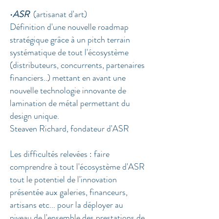
•
ASR
(artisanat d'art)
Définition d'une nouvelle roadmap
stratégique grâce à un pitch terrain
systématique de tout
l'écosystème
(distributeurs, concurrents, partenaires
financiers..) mettant en avant une
nouvelle technologie innovante de
lamination de métal permettant du
design unique.
Steaven Richard, fondateur d'ASR
Les difficultés relevées
: faire
comprendre à tout l'écosystème d'ASR
tout le potentiel de l'innovation
présentée aux galeries, financeurs,
artisans etc... pour la déployer au
niveau de l'ensemble des prestations de