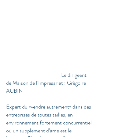
Le dirigeant
de
Maison de l'Impresariat
: Grégoire
AUBIN
Expert du «vendre autrement» dans des
entreprises de toutes tailles, en
environnement fortement concurrentiel
où un supplément d'âme est le