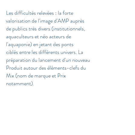
Les difficultés relevées : la forte
valorisation de l'image d'AMP auprès
de publics très
divers (institutionnels,
aquaculteurs et néo acteurs de
l'aquaponie) en jetant des ponts
ciblés
entre les différents univers. La
préparation du lancement d'un nouveau
Produit autour des
éléments-clefs du
Mix (nom de marque et Prix
notamment).