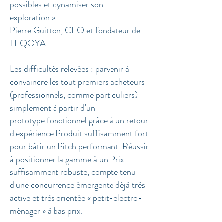
possibles et dynamiser son
exploration.»
Pierre Guitton, CEO et fondateur de
TEQOYA
Les difficultés relevées
: parvenir à
convaincre les tout premiers acheteurs
(professionnels, comme particuliers)
simplement à partir d'un
prototype fonctionnel grâce à un retour
d'expérience Produit suffisamment fort
pour bâtir un Pitch performant. Réussir
à positionner la gamme à un Prix
suffisamment robuste, compte tenu
d'une concurrence émergente déjà très
active et très orientée
« petit-electro-
ménager » à bas prix.