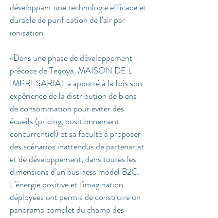
développant une technologie efficace et
durable de purification de l'air par
ionisation
«Dans une phase de développement
précoce de Teqoya, MAISON DE L'
IMPRESARIAT a apporté à la fois son
expérience de la distribution de biens
de consommation pour éviter des
écueils (pricing, positionnement
concurrentiel) et sa faculté à proposer
des scénarios inattendus de partenariat
et de développement, dans toutes les
dimensions d’un business model B2C.
L’énergie positive et l’imagination
déployées ont permis de construire un
panorama complet du champ des