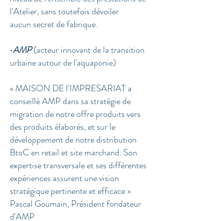
l'Atelier, sans toutefois dévoiler
aucun secret de fabrique.
•
AMP
(acteur innovant de la transition
urbaine autour de l'aquaponie)
« MAISON DE l'IMPRESARIAT a
conseillé AMP dans sa stratégie de
migration de notre offre produits vers
des produits élaborés, et sur le
développement de notre distribution
BtoC en retail et site marchand. Son
expertise transversale et ses différentes
expériences assurent une vision
stratégique pertinente et efficace »
Pascal Goumain, Président fondateur
d'AMP